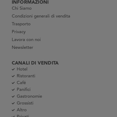
INFORMAZIONI
Chi Siamo
Condizioni generali di vendita
Trasporto
Privacy
Lavora con noi
Newsletter
CANALI DI VENDITA
Hotel
Ristoranti
Café
Panifici
Gastronomie
Grossisti
Altro
Privati