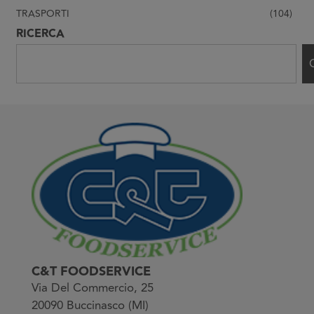
TRASPORTI
(104)
RICERCA
C&T FOODSERVICE
Via Del Commercio, 25
20090 Buccinasco (MI)