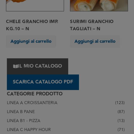
CHELE GRANCHIO IMP.
SURIMI GRANCHIO
KG.10 – N
TAGLIATI – N
Aggiungi al carrello
Aggiungi al carrello
IL MIO CATALOGO
SCARICA CATALOGO PDF
CATEGORIE PRODOTTO
LINEA A CROISSANTERIA
(123)
LINEA B PANE
(87)
LINEA B1 - PIZZA
(13)
LINEA C HAPPY HOUR
(71)