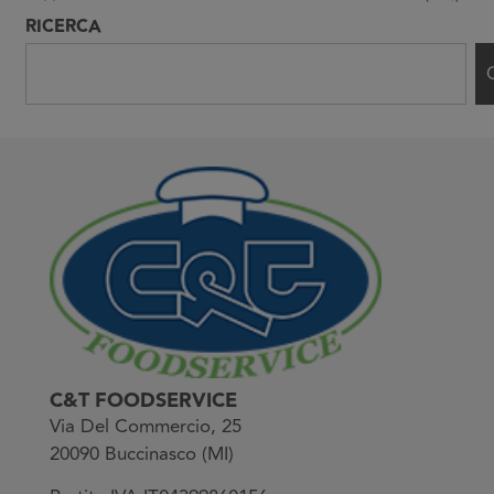
RICERCA
C&T FOODSERVICE
Via Del Commercio, 25
20090 Buccinasco (MI)