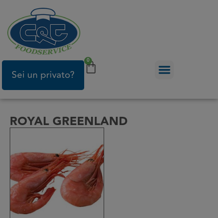
0
Sei un privato?
ROYAL GREENLAND