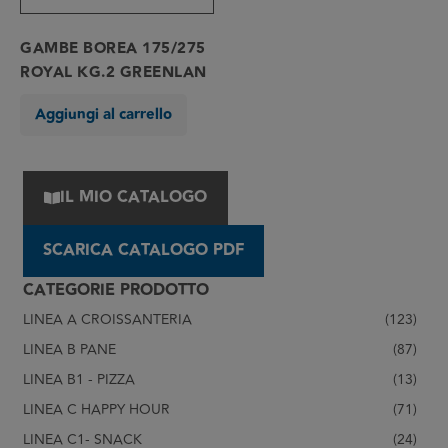
GAMBE BOREA 175/275
ROYAL KG.2 GREENLAN
Aggiungi al carrello
IL MIO CATALOGO
SCARICA CATALOGO PDF
CATEGORIE PRODOTTO
LINEA A CROISSANTERIA
(123)
LINEA B PANE
(87)
LINEA B1 - PIZZA
(13)
LINEA C HAPPY HOUR
(71)
LINEA C1- SNACK
(24)