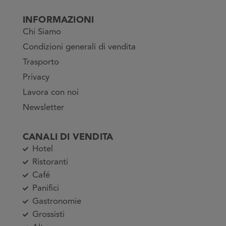
INFORMAZIONI
Chi Siamo
Condizioni generali di vendita
Trasporto
Privacy
Lavora con noi
Newsletter
CANALI DI VENDITA
Hotel
Ristoranti
Café
Panifici
Gastronomie
Grossisti