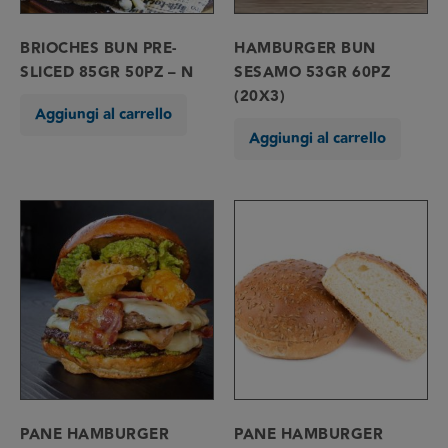
BRIOCHES BUN PRE-
HAMBURGER BUN
SLICED 85GR 50PZ – N
SESAMO 53GR 60PZ
(20X3)
Aggiungi al carrello
Aggiungi al carrello
PANE HAMBURGER
PANE HAMBURGER