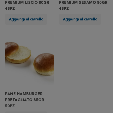
PREMIUM LISCIO 80GR
PREMIUM SESAMO 80GR
45PZ
45PZ
Aggiungi al carrello
Aggiungi al carrello
PANE HAMBURGER
PRETAGLIATO 85GR
50PZ