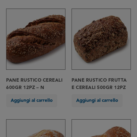
PANE RUSTICO CEREALI
PANE RUSTICO FRUTTA
600GR 12PZ – N
E CEREALI 500GR 12PZ
Aggiungi al carrello
Aggiungi al carrello