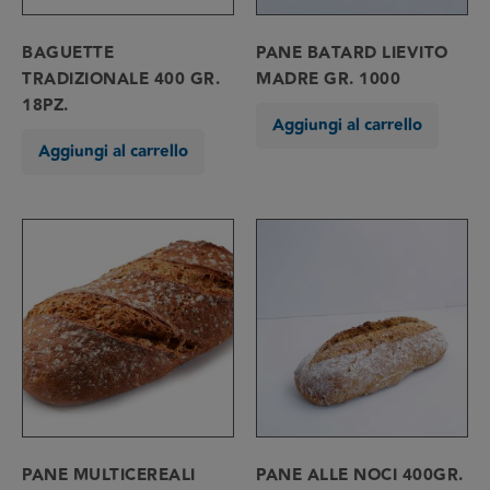
BAGUETTE
PANE BATARD LIEVITO
TRADIZIONALE 400 GR.
MADRE GR. 1000
18PZ.
Aggiungi al carrello
Aggiungi al carrello
PANE MULTICEREALI
PANE ALLE NOCI 400GR.