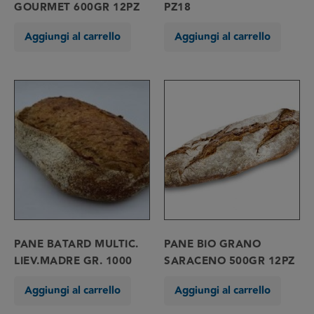
GOURMET 600GR 12PZ
PZ18
Aggiungi al carrello
Aggiungi al carrello
PANE BATARD MULTIC.
PANE BIO GRANO
LIEV.MADRE GR. 1000
SARACENO 500GR 12PZ
Aggiungi al carrello
Aggiungi al carrello