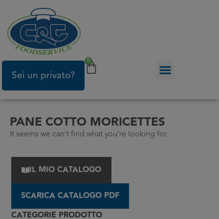
0
Sei un privato?
PANE COTTO MORICETTES
It seems we can’t find what you’re looking for.
IL MIO CATALOGO
SCARICA CATALOGO PDF
CATEGORIE PRODOTTO