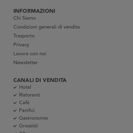
INFORMAZIONI
Chi Siamo
Condizioni generali di vendita
Trasporto
Privacy
Lavora con noi
Newsletter
CANALI DI VENDITA
Hotel
Ristoranti
Café
Panifici
Gastronomie
Grossisti