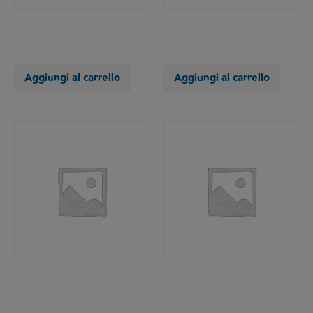
Aggiungi al carrello
Aggiungi al carrello