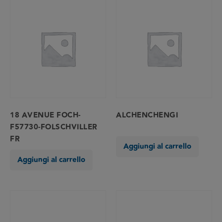
18 AVENUE FOCH-
ALCHENCHENGI
F57730-FOLSCHVILLER
FR
Aggiungi al carrello
Aggiungi al carrello