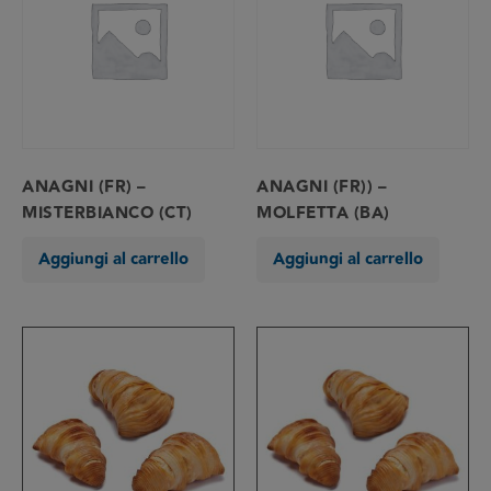
ANAGNI (FR) –
ANAGNI (FR)) –
MISTERBIANCO (CT)
MOLFETTA (BA)
Aggiungi al carrello
Aggiungi al carrello