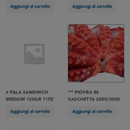
Aggiungi al carrello
Aggiungi al carrello
# PALA SANDWICH
°°° PIOVRA IN
MEDIUM 120GR 11PZ
VASCHETTA 2000/3000
Aggiungi al carrello
Aggiungi al carrello