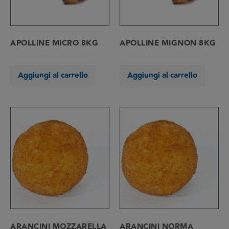
APOLLINE MICRO 8KG
APOLLINE MIGNON 8KG
Aggiungi al carrello
Aggiungi al carrello
ARANCINI MOZZARELLA
ARANCINI NORMA