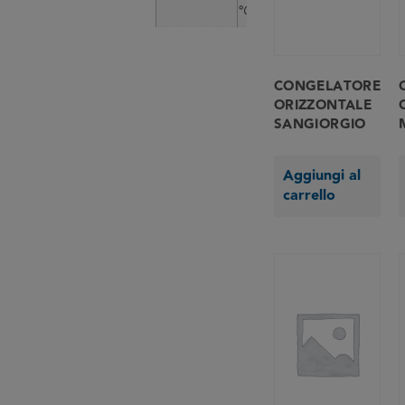
°C
CONGELATORE
ORIZZONTALE
SANGIORGIO
Aggiungi al
carrello