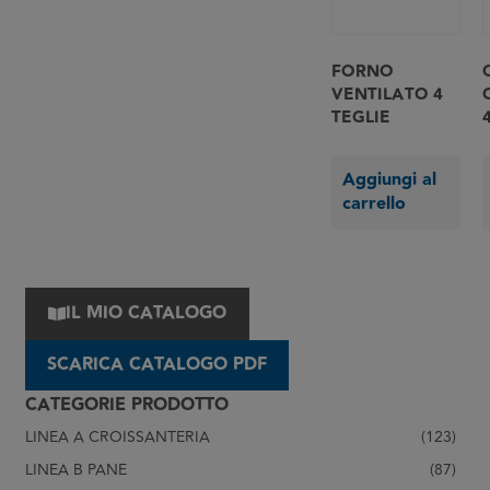
FORNO
VENTILATO 4
TEGLIE
Aggiungi al
carrello
IL MIO CATALOGO
SCARICA CATALOGO PDF
CATEGORIE PRODOTTO
LINEA A CROISSANTERIA
(123)
LINEA B PANE
(87)