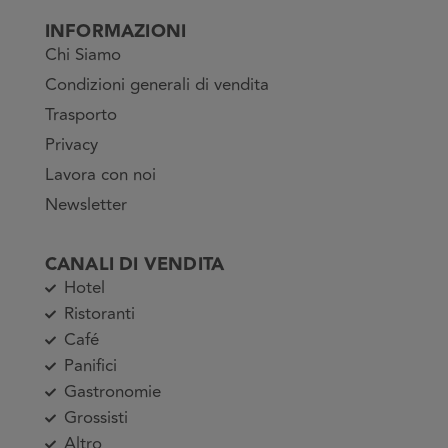
INFORMAZIONI
Chi Siamo
Condizioni generali di vendita
Trasporto
Privacy
Lavora con noi
Newsletter
CANALI DI VENDITA
Hotel
Ristoranti
Café
Panifici
Gastronomie
Grossisti
Altro