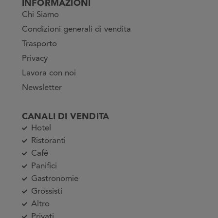
INFORMAZIONI
Chi Siamo
Condizioni generali di vendita
Trasporto
Privacy
Lavora con noi
Newsletter
CANALI DI VENDITA
Hotel
Ristoranti
Café
Panifici
Gastronomie
Grossisti
Altro
Privati