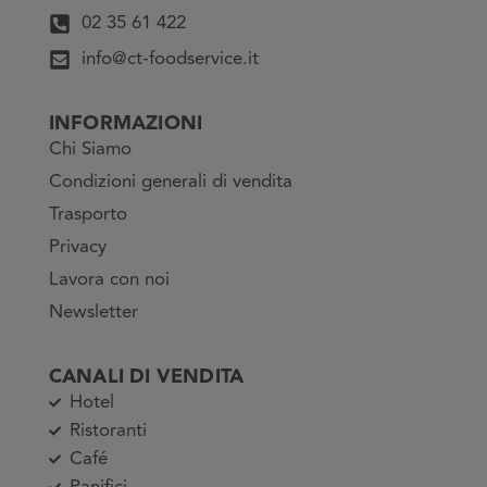
02 35 61 422
info@ct-foodservice.it
INFORMAZIONI
Chi Siamo
Condizioni generali di vendita
Trasporto
Privacy
Lavora con noi
Newsletter
CANALI DI VENDITA
Hotel
Ristoranti
Café
Panifici