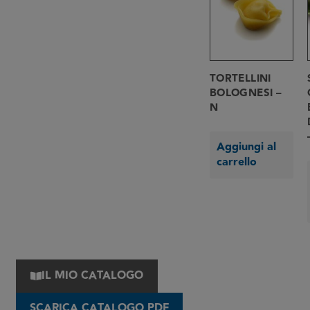
TORTELLINI
BOLOGNESI –
N
Aggiungi al
carrello
IL MIO CATALOGO
SCARICA CATALOGO PDF