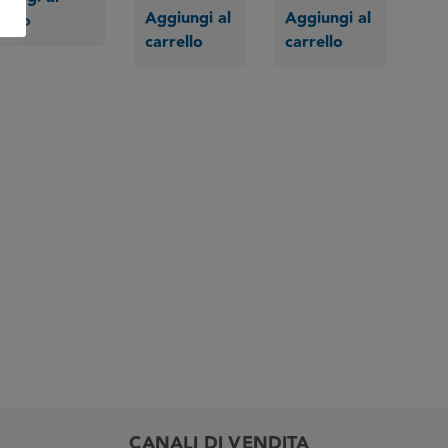
Aggiungi al
Aggiungi al
rello
carrello
carrello
CANALI DI VENDITA