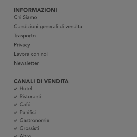
INFORMAZIONI
Chi Siamo
Condizioni generali di vendita
Trasporto
Privacy
Lavora con noi
Newsletter
CANALI DI VENDITA
Hotel
Ristoranti
Café
Panifici
Gastronomie
Grossisti
Altro