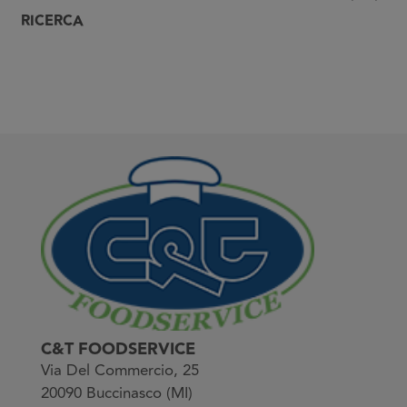
RICERCA
C&T FOODSERVICE
Via Del Commercio, 25
20090 Buccinasco (MI)