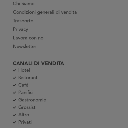
Chi Siamo
Condizioni generali di vendita
Trasporto
Privacy
Lavora con noi
Newsletter
CANALI DI VENDITA
Hotel
Ristoranti
Café
Panifici
Gastronomie
Grossisti
Altro
Privati