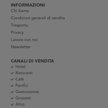
INFORMAZIONI
Chi Siamo
Condizioni generali di vendita
Trasporto
Privacy
Lavora con noi
Newsletter
CANALI DI VENDITA
Hotel
Ristoranti
Café
Panifici
Gastronomie
Grossisti
Altro