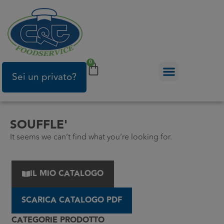
0
Sei un privato?
SOUFFLE'
It seems we can’t find what you’re looking for.
IL MIO CATALOGO
SCARICA CATALOGO PDF
CATEGORIE PRODOTTO